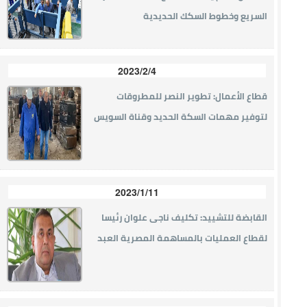
السريع وخطوط السكك الحديدية
2023/2/4
قطاع الأعمال: تطوير النصر للمطروقات
لتوفير مهمات السكة الحديد وقناة السويس
2023/1/11
القابضة للتشييد: تكليف ناجى علوان رئيسا
لقطاع العمليات بالمساهمة المصرية العبد