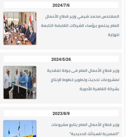
2024/7/6
المهندس محمد شيمي وزير قطاع الأعمال
العام يجتمع برؤساء الشركات القابضة التابعة
للوزارة
2024/5/26
وزير قطاع الأعمال العام فى جولة تفقدية
لمشروعات تحديث وتطوير خطوط الإنتاج
بشركة القاهرة للأدوية
2023/8/9
وزير قطاع الأعمال العام يتابع مشروعات
"المصرية للسبائك الحديدية"