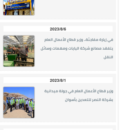
2023/8/6
في زيارة مفاجئة.. وزير قطاع الأعمال العام
يتفقد مصانع شركة اليايات ومهمات وسائل
النقل
2023/8/1
وزير قطاع الأعمال العام في جولة ميدانية
بشركة النصر للتعدين بأسوان