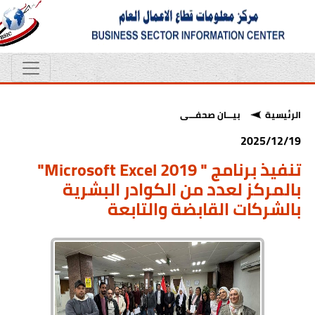
الرئيسية
بيـــان صحفـــى
2025/12/19
تنفيذ برنامج " Microsoft Excel 2019"
بالمركز لعدد من الكوادر البشرية
بالشركات القابضة والتابعة