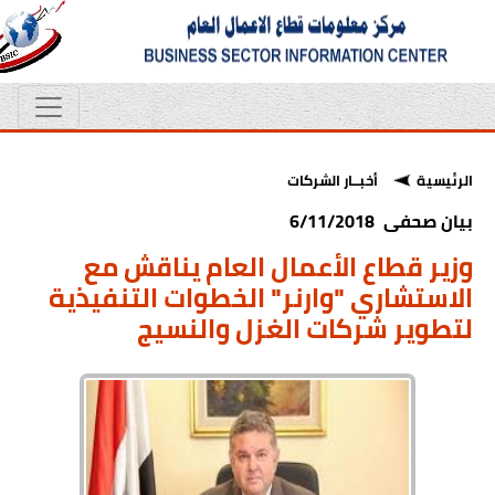
الرئيسية
أخبــار الشركات
بيان صحفى 6/11/2018
وزير قطاع الأعمال العام يناقش مع
الاستشاري "وارنر" الخطوات التنفيذية
لتطوير شركات الغزل والنسيج