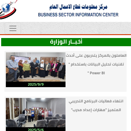
أخبــار الوزارة
العاملون بالمركز يتدربون على أحدث
تقنيات تحليل البيانات باستخدام "
Power BI "
2025/9/9
انتهاء فعاليات البرنامج التدريبي
المتميز "مهارات إعداد مدرب"
2025/5/6