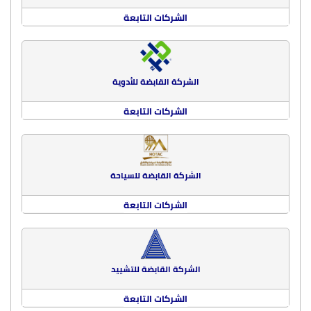
الشركات التابعة
الشركة القابضة للأدوية
الشركات التابعة
الشركة القابضة للسياحة
الشركات التابعة
الشركة القابضة للتشييد
الشركات التابعة