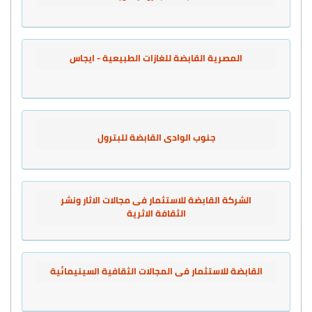
المصرية القابضة للغازات الطبيعية - ايجاس
جنوب الوادى القابضة للبترول
الشركة القابضة للاستثمار فى مجالات الاثار ونشر
الثقافة الاثرية
القابضة للاستثمار فى المجالات الثقافية السينيمائية