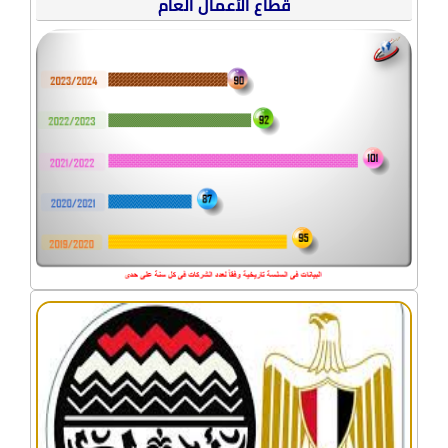
العام