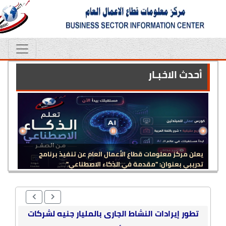
أحدث الاخبـار
يعلن مركز معلومات قطاع الأعمال العام عن تنفيذ برنامج
تدريبي بعنوان: "مقدمة في الذكاء الاصطناعي"
تطور الصادرات بالمليار جنيه لشركات قطاع الأعمال