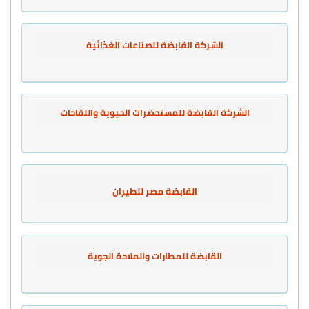
الشركة القابضة للصناعات الغذائية
الشركة القابضة للمستحضرات الحيوية واللقاحات
القابضة مصر للطيران
القابضة للمطارات والملاحة الجوية