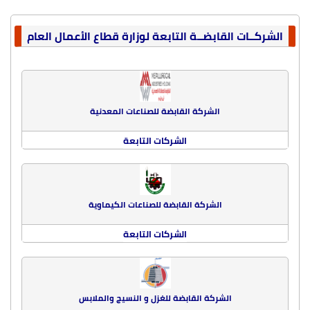
الشركــات القابضــة التابعة لوزارة قطاع الأعمال العام
الشركة القابضة للصناعات المعدنية
الشركات التابعة
الشركة القابضة للصناعات الكيماوية
الشركات التابعة
الشركة القابضة للغزل و النسيج والملابس