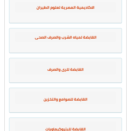
الاكاديمية المصرية لعلوم الطيران
القابضة لمياه الشرب والصرف الصحى
القابضة للرى والصرف
القابضة للصوامع والتخزين
القابضة للبتروكيماويات