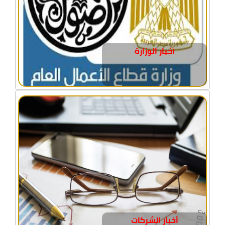
أخبار الوزارة
أخبار الشركات