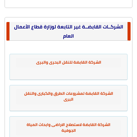
الشركــات القابضــة غير التابعة لوزارة قطاع الأعمال
العام
الشركة القابضة للنقل البحرى والبرى
الشركة القابضة لمشروعات الطرق والكبارى والنقل
البرى
الشركة القابضة لاستصلاح الاراضى وابحاث المياة
الجوفية