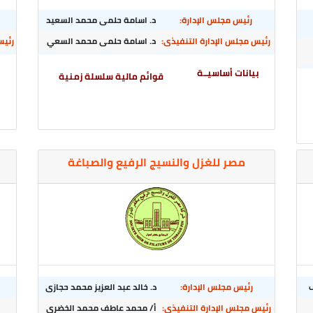
رئيس مجلس الإدارة:
د. اسامة حلمى محمد السعيد
رئيس مجلس الإدارة التنفيذى:
د. اسامة حلمى محمد السعي
رئيس
بيانات أساسيــة
ب
قوائم مالية سلسلة زمنية
مصر للغزل والنسيج الرفيع والصباغة
رئيس مجلس الإدارة:
د. خالد عبد العزيز محمد حجازى
رئيس مجلس الإدارة التنفيذى:
أ/ محمد عاطف محمد الخضرى