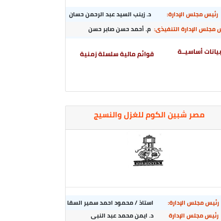
رئيس مجلس الإدارة:
د. زينب السيد عبد الرحمن حسان
 مجلس الإدارة التنفيذى:
م. أحمد حسن صابر حسن
يانات أساسيــة
قوائم مالية سلسلة زمنية
مصر شبين الكوم للغزل والنسيج
رئيس مجلس الإدارة:
استاذ / محمود احمد سمير السقا
رئيس مجلس الإدارة
د. ايمن محمد عبد النبى