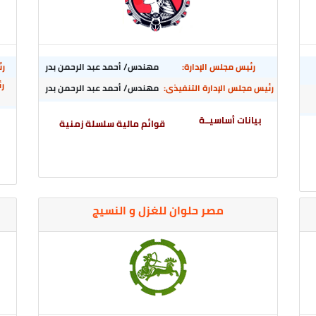
رئيس مجلس الإدارة:
مهندس/ أحمد عبد الرحمن بدر
رئ
ر
رئيس مجلس الإدارة التنفيذى:
مهندس/ أحمد عبد الرحمن بدر
بيانات أساسيــة
قوائم مالية سلسلة زمنية
ب
مصر حلوان للغزل و النسيج