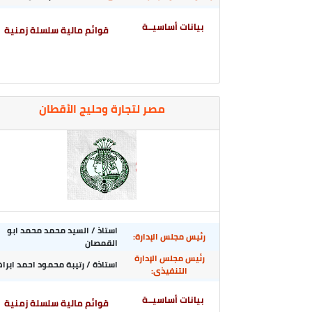
بيانات أساسيــة
قوائم مالية سلسلة زمنية
مصر لتجارة وحليج الأقطان
استاذ / السيد محمد محمد ابو
رئيس مجلس الإدارة:
القمصان
رئيس مجلس الإدارة
استاذة / رتيبة محمود احمد ابرا
التنفيذى:
بيانات أساسيــة
قوائم مالية سلسلة زمنية