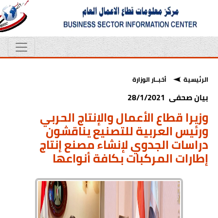
الرئيسية
أخبــار الوزارة
بيان صحفى 28/1/2021
وزيرا قطاع الأعمال والإنتاج الحربي
ورئيس العربية للتصنيع يناقشون
دراسات الجدوي لإنشاء مصنع إنتاج
إطارات المركبات بكافة أنواعها