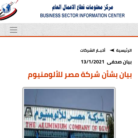
الرئيسية
أخبــار الشركات
بيان صحفى 13/1/2021
بيان بشأن شركة مصر للألومنيوم