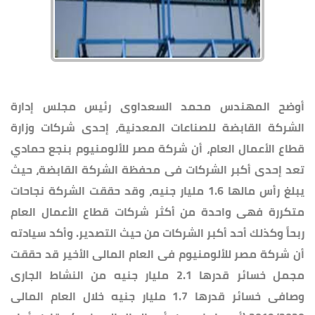
أوضح المهندس محمد السعداوى رئيس مجلس إدارة
الشركة القابضة للصناعات المعدنية، إحدى شركات وزارة
قطاع الأعمال العام، أن شركة مصر للألومنيوم بنجع حمادي
تعد إحدى أكبر الشركات فى محفظة الشركة القابضة، حيث
يبلغ رأس مالها 1.6 مليار جنيه، وقد حققت الشركة نجاحات
متكررة فهى واحدة من أكثر شركات قطاع الأعمال العام
ربحاً وكذلك أحد أكبر الشركات من حيث التصدير. وأكد سيادته
أن شركة مصر للألومنيوم فى العام المالى الأخير قد حققت
مجمل خسائر قدرها 2.1 مليار جنيه من النشاط الجارى
وصافى خسائر قدرها 1.7 مليار جنيه خلال العام المالى