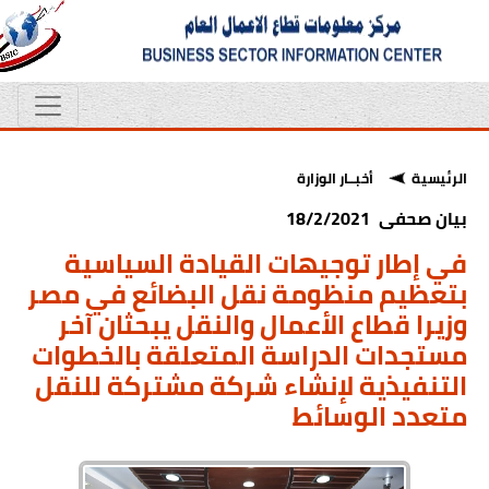
الرئيسية
أخبــار الوزارة
بيان صحفى 18/2/2021
في إطار توجيهات القيادة السياسية
بتعظيم منظومة نقل البضائع في مصر
وزيرا قطاع الأعمال والنقل يبحثان آخر
مستجدات الدراسة المتعلقة بالخطوات
التنفيذية لإنشاء شركة مشتركة للنقل
متعدد الوسائط