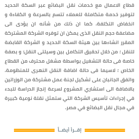
قطاع الاعمال مع خدمات نقل البضائع عبر السكة الحديد
لتوفير خدمة متكاملة للعملاء تتسم بالسرعة و الكفاءة و
انخفاض التكلفة. كما ان ذلك من شأنه ان يؤدى الى
مضاعفة حجم النقل الذى يمكن ان توفره الشركة المشتركة
المقرر انشاءها بين هيئة السكة الحديد و الشركة القابضة
للنقل ؛ من خلال تحقيق التكامل بين وسيلتى النقل؛ و بصفة
خاصة فى حالة التشغيل بواسطة مشغل محترف من القطاع
الخاص ؛ لاسيما فى حالة اضافة النقل النهرى للمنظومة.
واتفق الجانبان على تشكيل لجنة عمل مشتركة من الوزراتين
بالاضافة الى استشاري المشروع لسرعة إنجاز الدراسة للبدء
في إجراءات تأسيس الشركة التي ستمثل نقلة نوعية كبيرة
في مجال نقل البضائع في مصر.