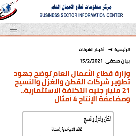
الرئيسية
أخبــار الشركات
بيان صحفى 15/2/2021
وزارة قطاع الأعمال العام توضح جهود
تطوير شركات القطن والغزل والنسيج
21 مليار جنيه التكلفة الاستثمارية..
ومضاعفة الإنتاج 4 أمثال