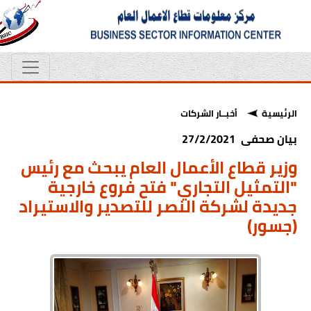
الرئيسية
أخبــار الشركات
بيان صحفى 27/2/2021
وزير قطاع الأعمال العام يبحث مع رئيس
"التمثيل التجاري" فتح فروع خارجية
جديدة لشركة النصر للتصدير والاستيراد
(جسور)