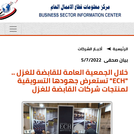
الرئيسية
أخبــار الشركات
بيان صحفى 5/7/2022
خلال الجمعية العامة للقابضة للغزل ..
"ECH" تستعرض جهودها التسويقية
لمنتجات شركات القابضة للغزل