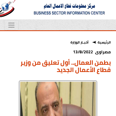
الرئيسية
أخبــار الوزارة
مصراوى 13/8/2022
بطمن العمال.. أول تعليق من وزير
قطاع الأعمال الجديد