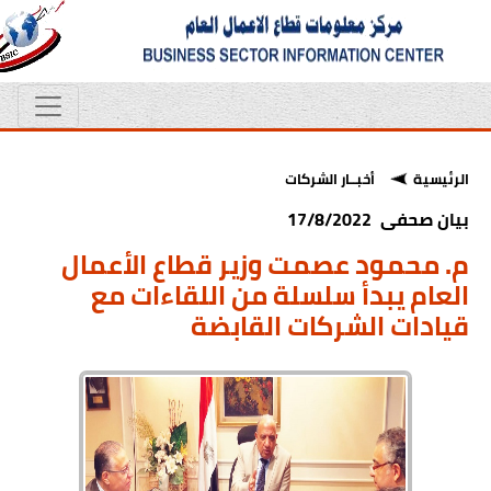
الرئيسية
أخبــار الشركات
بيان صحفى 17/8/2022
م. محمود عصمت وزير قطاع الأعمال
العام يبدأ سلسلة من اللقاءات مع
قيادات الشركات القابضة