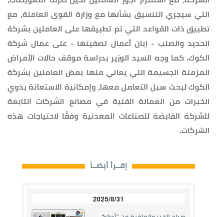
التي سيجري التنسيق بشأنها مع وزارة القوى العاملة، مع
تطبيق ذات القواعد التي تم تطبيقها على العاملين بشركة
الحديد والصلب - إبان أعمال تصفيتها - على عمال شركة
الكوك. كما وجه السيد الوزير بدراسة موقف حالات الأمراض
المزمنة الجسيمة التي يعاني منها بعض العاملين بشركة
الكوك لبحث سبل التعامل معها، وإمكانية الاستعانة بذوي
الخبرات من العمالة الفنية في مصانع الشركات التابعة
للشركة القابضة للصناعات المعدنية وفقًا لاحتياجات هذه
الشركات.