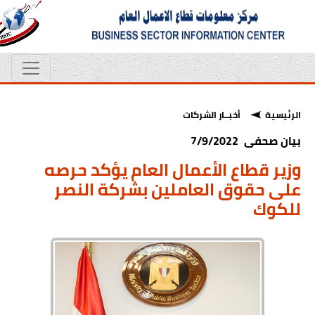
الرئيسية
أخبــار الشركات
بيان صحفى 7/9/2022
وزير قطاع الأعمال العام يؤكد حرصه
على حقوق العاملين بشركة النصر
للكوك