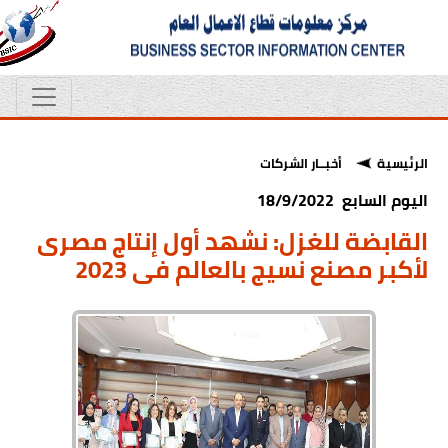
الرئيسية
أخبــار الشركات
اليوم السابع 18/9/2022
القابضة للغزل: نشهد أول إنتاج مصرى
لأكبر مصنع نسيج بالعالم فى 2023