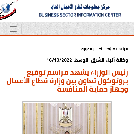
الرئيسية
أخبــار الوزارة
وكالة أنباء الشرق الأوسط 16/10/2022
رئيس الوزراء يشهد مراسم توقيع
بروتوكول تعاون بين وزارة قطاع الأعمال
وجهاز حماية المنافسة