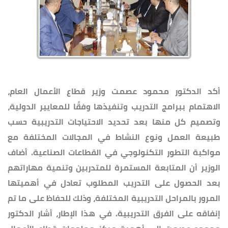
أكد الدكتور محمود عصمت وزير قطاع الأعمال العام،
الاهتمام ببرامج التدريب وتنفيذها وفقًا للمعايير الدولية،
وتصميم كل منها بعد تحديد الاحتياجات التدريبية حسب
طبيعة العمل ونوع النشاط في المجالات المختلفة مع
مواكبة التطور التكنولوجي في القطاعات الصناعية. أضاف
الوزير أن المتابعة المستمرة للمتدربين وتنمية مهاراتهم
بعد الحصول على التدريب المطلوب تعادل في أهميتها
المرور بالمراحل التدريبية المختلفة، وذلك للحفاظ على ما تم
إنفاقه على الفرق التدريبية. في هذا الإطار، أشار الدكتور