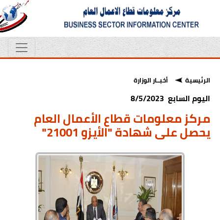
الرئيسية
أخبــار الوزارة
اليوم السابع 8/5/2023
مركز معلومات قطاع الأعمال العام
يحصل على شهادة "الأيزو 21001"