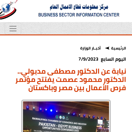
الرئيسية
أخبــار الوزارة
اليوم السابع 7/9/2023
نيابة عن الدكتور مصطفى مدبولي..
الدكتور محمود عصمت يفتتح مؤتمر
فرص الأعمال بين مصر وباكستان