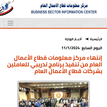
الرئيسية
أخبــار الوزارة
اليوم السابع 11/1/2024
إنتهاء مركز معلومات قطاع الأعمال
العام من تنفيذ برنامج تدريبي للعاملين
بشركات قطاع الأعمال العام