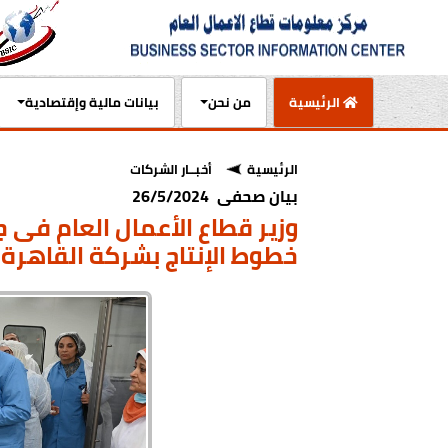
(current)
الرئيسية
من نحن
بيانات مالية وإقتصادية
الرئيسية
أخبــار الشركات
بيان صحفى 26/5/2024
وزير قطاع الأعمال العام فى
خطوط الإنتاج بشركة القاهرة 