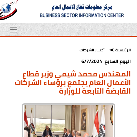
الرئيسية
أخبــار الشركات
اليوم السابع 6/7/2024
المهندس محمد شيمي وزير قطاع
الأعمال العام يجتمع برؤساء الشركات
القابضة التابعة للوزارة