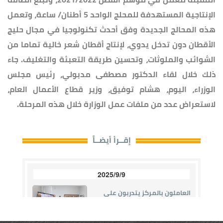
الإنتاجية المستهدفة للمحلج الواحد 5 أطنان/ ساعة، وتعمل
هذه المحالج الجديدة وفق أحدث تكنولوجيا في مجال حليج
الأقطان دون تدخل يدوي، لإنتاج أقطان شعر خالية تماما من
الشوائب والملوثات، وتحسين طريقة التعبئة والتغليف. جاء
ذلك خلال لقاء الدكتور مصطفى مدبولي، رئيس مجلس
الوزراء، اليوم، هشام توفيق، وزير قطاع الأعمال العام،
لاستعراض عدد من ملفات عمل الوزارة خلال هذه المرحلة.