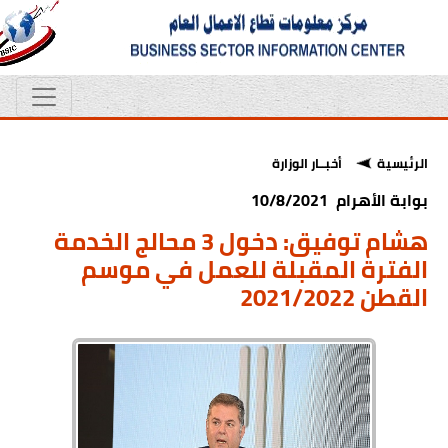
الرئيسية
أخبــار الوزارة
بوابة الأهرام 10/8/2021
هشام توفيق: دخول 3 محالج الخدمة
الفترة المقبلة للعمل في موسم
القطن 2021/2022