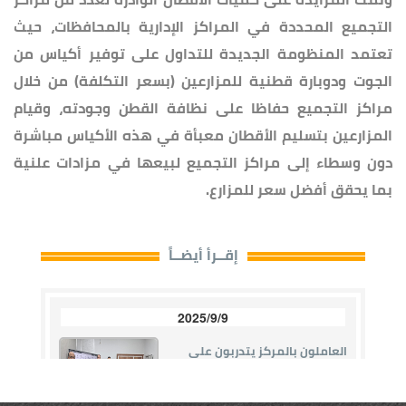
التجميع المحددة في المراكز الإدارية بالمحافظات، حيث
تعتمد المنظومة الجديدة للتداول على توفير أكياس من
الجوت ودوبارة قطنية للمزارعين (بسعر التكلفة) من خلال
مراكز التجميع حفاظا على نظافة القطن وجودته، وقيام
المزارعين بتسليم الأقطان معبأة في هذه الأكياس مباشرة
دون وسطاء إلى مراكز التجميع لبيعها في مزادات علنية
بما يحقق أفضل سعر للمزارع.