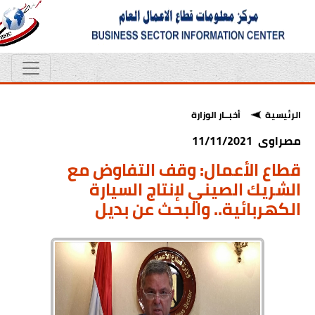
الرئيسية
أخبــار الوزارة
مصراوى 11/11/2021
قطاع الأعمال: وقف التفاوض مع
الشريك الصيني لإنتاج السيارة
الكهربائية.. والبحث عن بديل