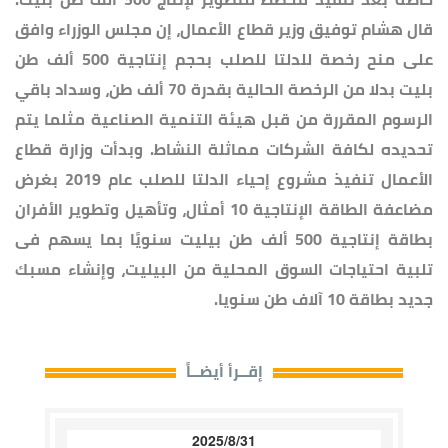
قال هشام توفيق وزير قطاع الأعمال، إن مجلس الوزراء وافق
على منح رخصة للدلتا للصلب بحجم إنتاجية 500 ألف طن
بليت بدلا من الرخصة الحالية بقدرة 70 ألف طن، وسداد باقي
الرسوم المقررة من قبل هيئة التنمية الصناعية مثلما يتم
تحديده لكافة الشركات مماثلة النشاط. وبدأت وزارة قطاع
الأعمال تنفيذ مشروع إحياء الدلتا للصلب عام 2019 بغرض
مضاعفة الطاقة الإنتاجية 10 أمثال، وتأهيل وتطوير الأفران
بطاقة إنتاجية 500 ألف طن بيليت سنويًا بما يسهم فى
تلبية احتياجات السوق المحلية من البيليت، وإنشاء مسبك
جديد بطاقة 10 آلاف طن سنويا.