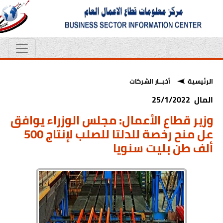
الرئيسية
أخبــار الشركات
المال 25/1/2022
وزير قطاع الأعمال: مجلس الوزراء يوافق
عل منح رخصة للدلتا للصلب لإنتاج 500
ألف طن بليت سنويا