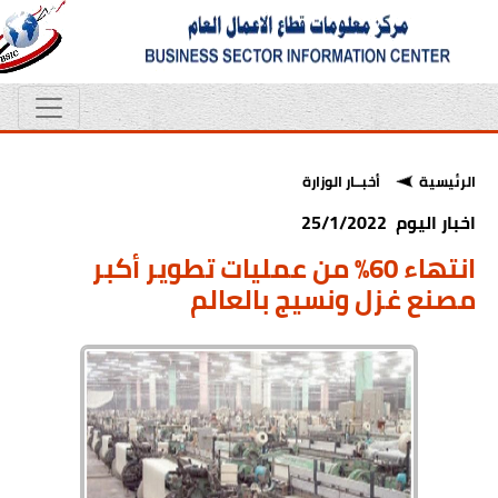
الرئيسية
أخبــار الوزارة
اخبار اليوم 25/1/2022
انتهاء 60% من عمليات تطوير أكبر
مصنع غزل ونسيج بالعالم