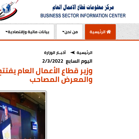
(current)
الرئيسية
من نحن
بيانات مالية وإقتصادية
الرئيسية
أخبــار الوزارة
اليوم السابع 2/3/2022
والمعرض المصاحب