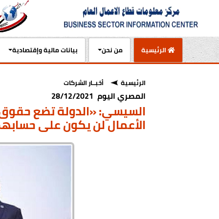
(current)
الرئيسية
من نحن
بيانات مالية وإقتصادية
الرئيسية
أخبــار الشركات
المصري اليوم 28/12/2021
السيسي: «الدولة تضع حقوق ا
الأعمال لن يكون على حسابه