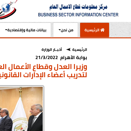
(current)
الرئيسية
من نحن
بيانات مالية وإقتصادية
الرئيسية
أخبــار الوزارة
بوابة الأهرام 21/3/2022
وزيرا العدل وقطاع الأعمال ا
لتدريب أعضاء الإدارات القانون