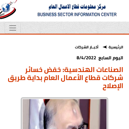
الرئيسية
أخبــار الشركات
اليوم السابع 8/4/2022
الصناعات الهندسية: خفض خسائر
شركات قطاع الأعمال العام بداية طريق
الإصلاح