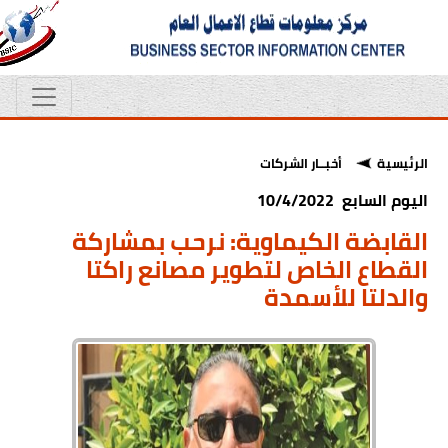
الرئيسية
أخبــار الشركات
اليوم السابع 10/4/2022
القابضة الكيماوية: نرحب بمشاركة
القطاع الخاص لتطوير مصانع راكتا
والدلتا للأسمدة