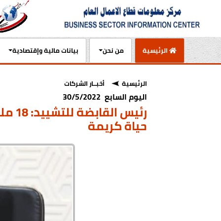
(current)
الرئيسية
من نحن
بيانات مالية وإقتصادية
الرئيسية
أخبــار الشركات
اليوم السابع 30/5/2022
رئيس 
حياة كريمة