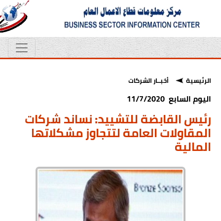
الرئيسية
أخبــار الشركات
اليوم السابع 11/7/2020
رئيس القابضة للتشييد: نساند شركات
المقاولات العامة لتتجاوز مشكلاتها
المالية