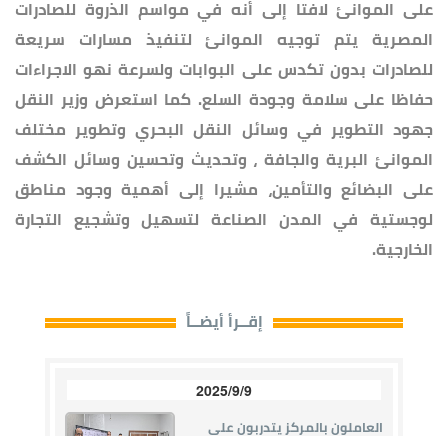
على الموانئ لافتا إلى أنه في مواسم الذروة للصادرات
المصرية يتم توجيه الموانئ لتنفيذ مسارات سريعة
للصادرات بدون تكدس على البوابات ولسرعة نهو الاجراءات
حفاظا على سلامة وجودة السلع. كما استعرض وزير النقل
جهود التطوير في وسائل النقل البحري وتطوير مختلف
الموانئ البرية والجافة ، وتحديث وتحسين وسائل الكشف
على البضائع والتأمين، مشيرا إلى أهمية وجود مناطق
لوجستية في المدن الصناعة لتسهيل وتشجيع التجارة
الخارجية.