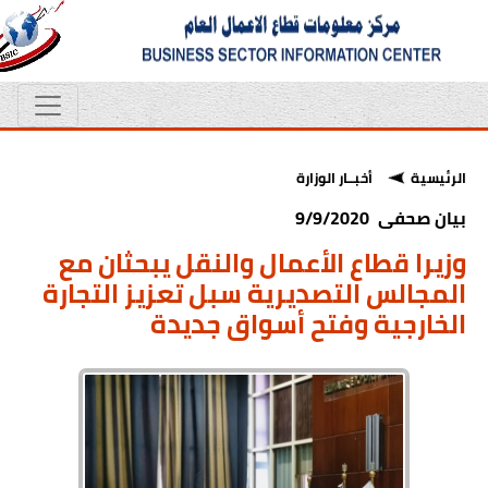
الرئيسية
أخبــار الوزارة
بيان صحفى 9/9/2020
وزيرا قطاع الأعمال والنقل يبحثان مع
المجالس التصديرية سبل تعزيز التجارة
الخارجية وفتح أسواق جديدة