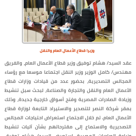
وزيرا قطاع الأعمال العام والنقل
عقد السيد/ هشام توفيق وزير قطاع الأعمال العام، والفريق
مهندس/ كامل الوزير وزير النقل اجتماعا موسعا مع رؤساء
المجالس التصديرية، بحضور عدد من قيادات وزارات قطاع
الأعمال العام والنقل والتجارة والصناعة، لبحث سبل تنشيط
وزيادة الصادرات المصرية وفتح أسواق خارجية جديدة، وذلك
بمقر شركة النصر للتصدير والاستيراد التابعة لوزارة قطاع
الأعمال العام. تم خلال الاجتماع استعراض احتياجات المجالس
التصديرية والاستماع إلى مقترحاتهم بشأن آليات تنشيط
وزيادة الصادرات المصرية. استعرض السيد/ هشام توفيق