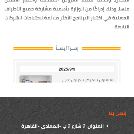
منها، وذلك إدراكًا من الوزارة بأهمية مشاركة جميع الأطراف
المعنية في اختيار البرنامج الأكثر ملائمة لاحتياجات الشركات
التابعة.
إتصل بنا
العنوان:
شارع
ب -المعادى -القاهرة
9
9