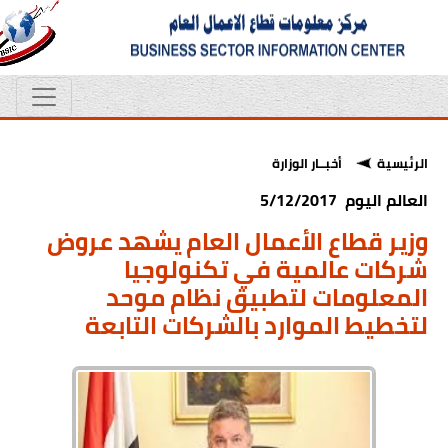
الرئيسية
أخبــار الوزارة
العالم اليوم 5/12/2017
وزير قطاع الأعمال العام يشهد عروض
شركات عالمية في تكنولوجيا
المعلومات لتطبيق نظام موحد
لتخطيط الموارد بالشركات التابعة