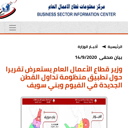
الرئيسية
أخبــار الوزارة
بيان صحفى 14/9/2020
وزير قطاع الأعمال العام يستعرض تقريرا
حول تطبيق منظومة تداول القطن
الجديدة في الفيوم وبني سويف