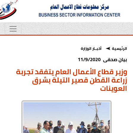
الرئيسية
أخبــار الوزارة
بيان صحفى 11/9/2020
وزير قطاع الأعمال العام يتفقد تجربة
زراعة القطن قصير التيلة بشرق
العوينات