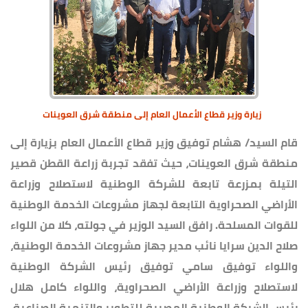
زيارة وزير قطاع الأعمال العام إلى منطقة شرق العوينات
قام السيد/ هشام توفيق وزير قطاع الأعمال العام بزيارة إلى
منطقة شرق العوينات، حيث تفقد تجربة زراعة القطن قصير
التيلة بمزرعة تابعة للشركة الوطنية لاستصلاح وزراعة
الأراضي الصحراوية التابعة لجهاز مشروعات الخدمة الوطنية
للقوات المسلحة. رافق السيد الوزير في جولته، كلا من اللواء
صلاح الدين سرايا نائب مدير جهاز مشروعات الخدمة الوطنية،
واللواء توفيق سامي توفيق رئيس الشركة الوطنية
لاستصلاح وزراعة الأراضي الصحراوية، واللواء كامل هلال
رئيس الشركة الوطنية المصرية للتطوير والتنمية الصناعية،