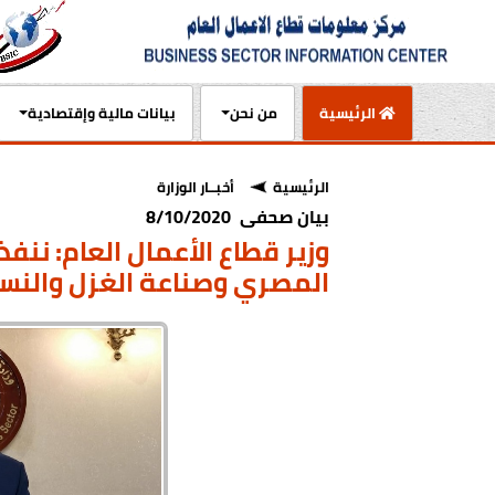
(current)
الرئيسية
من نحن
بيانات مالية وإقتصادية
الرئيسية
أخبــار الوزارة
بيان صحفى 8/10/2020
وزير قطاع الأعمال العام: نن
المصري وصناعة الغزل والنس