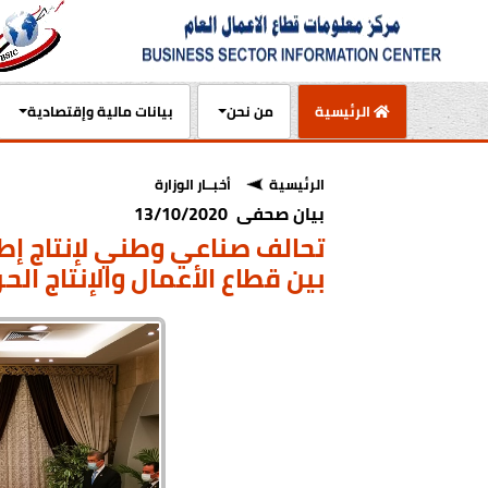
(current)
الرئيسية
من نحن
بيانات مالية وإقتصادية
الرئيسية
أخبــار الوزارة
بيان صحفى 13/10/2020
تحالف صناعي وطني لإنتاج إطا
بين قطاع الأعمال والإنتاج الح