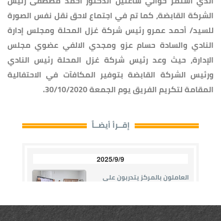
الذي استمر حوالي ساعتين الدكتور أحمد مصطفى رئيس
الشركة القابضة، كما تم في اجتماع لاحق نقل نفس الصورة
للسيد/ أحمد عمرو رئيس شركة غزل المحلة ومجلس إدارة
النادي والسادة حسام عزو ومجدي الالفي عضوي مجلس
الإدارة، حيث وعد رئيس شركة غزل المحلة رئيس النادي
ورئيس الشركة القابضة بتوفير المكافآت في الاحتفالية
المقامة لتكريم الفريق يوم الجمعة 30/10/2020.