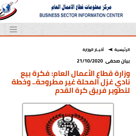
الرئيسية
أخبــار الوزارة
بيان صحفى 21/10/2020
وزارة قطاع الأعمال العام: فكرة بيع
نادي غزل المحلة غير مطروحة.. وخطة
لتطوير فريق كرة القدم