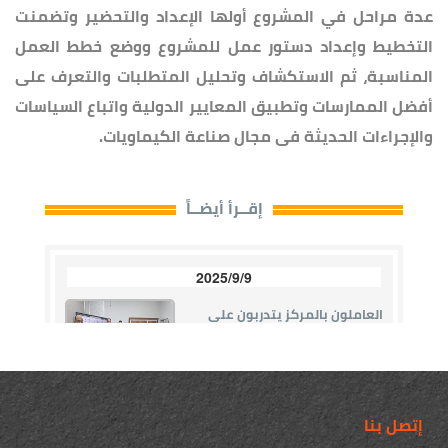
عدة مراحل في المشروع أولها الإعداد والتحضير وتضمنت
التخطيط وإعداد دستور عمل للمشروع ووضع خطط العمل
المناسبة، ثم الاستكشاف وتحليل المتطلبات والتعرف على
أفضل الممارسات وتطبيق المعايير الدولية واتباع السياسات
والإجراءات الحديثة فى مجال صناعة الكيماويات.
إتصل بنا