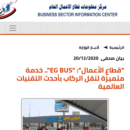
الرئيسية
أخبــار الوزارة
بيان صحفى 20/12/2020
"قطاع الأعمال": "EG BUS".. خدمة
متميزة لنقل الركاب بأحدث التقنيات
العالمية