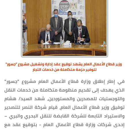
وزير قطاع الأعمال العام يشهد توقيع عقد إدارة وتشغيل مشروع "جسور"
لتوفير حزمة متكاملة من خدمات التجار
في إطار إطلاق وزارة قطاع الأعمال العام مشروع "جسور"
الذي يهدف إلى تقديم منظومة متكاملة من خدمات النقل
واللوجستيات للمصدرين والمستوردين، شهد السيد/ هشام
توفيق وزير قطاع الأعمال العام، قيام شركة النصر للتصدير
والاستيراد التابعة للشركة القابضة للنقل البحري والبري –
إحدى شركات وزارة قطاع الأعمال العام - بتوقيع عقد مع