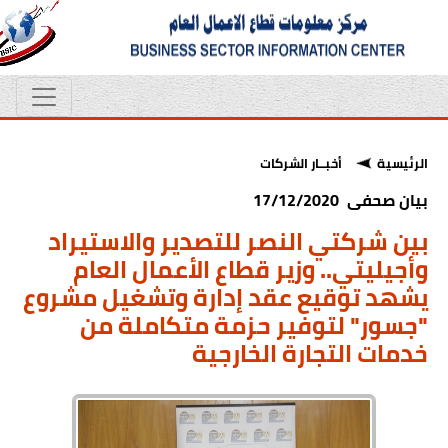
الرئيسية
أخبــار الشركات
بيان صحفى 17/12/2020
بين شركتي النصر للتصدير والاستيراد
وأجيليتي.. وزير قطاع الأعمال العام
يشهد توقيع عقد إدارة وتشغيل مشروع
"جسور" لتوفير حزمة متكاملة من
خدمات التجارة الخارجية