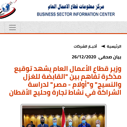
الرئيسية
أخبــار الشركات
بيان صحفى 26/12/2020
وزير قطاع الأعمال العام يشهد توقيع
مذكرة تفاهم بين "القابضة للغزل
والنسيج" و"أولام - مصر" لدراسة
الشراكة في نشاط تجارة وحليج الأقطان