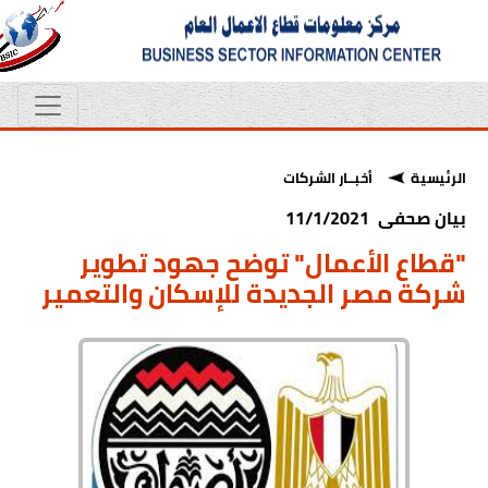
الرئيسية
أخبــار الشركات
بيان صحفى 11/1/2021
"قطاع الأعمال" توضح جهود تطوير
شركة مصر الجديدة للإسكان والتعمير