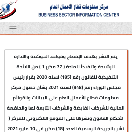
يتم النشر بهدف الإفصاح وقواعد الحوكمة والادارة
الرشيدة وتنفيذاً للمادة ( 77 مكرر 1 ) من اللائحة
التنفيذية للقانون رقم (185) لسنه 2020 بقرار رئيس
مجلس الوزراء رقم (948) لسنة 2021 بشأن حصول مركز
معلومات قطاع الأعمال العام على البيانات والقوائم
المالية للشركات القابضة والشركات التابعة لها والخاضعة
لأحكام القانون ونشرها على الموقع الالكتروني للمركز (
نشر بالجريدة الرسمية العدد (18) مكرر في 10 مايو 2021