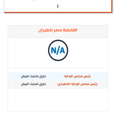
)
القابضة مصر للطيران
رئيس مجلس الإدارة:
جارى تحديث البيان
رئيس مجلس الإدارة التنفيذى:
جارى تحديث البيان