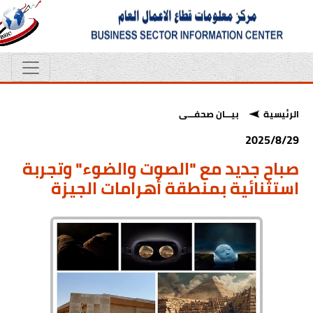
الرئيسية
بيـــان صحفـــى
2025/8/29
صباح جديد مع "الصوت والضوء" وتجربة
استثنائية بمنطقة أهرامات الجيزة