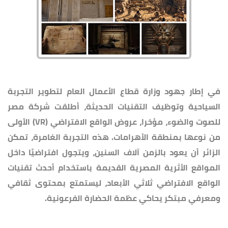
في إطار جهود وزارة قطاع الأعمال العام لتطوير التجربة
السياحية وتوظيف التقنيات الحديثة، أطلقت شركة مصر
للصوت والضوء، مؤخرا، عروض الواقع الافتراضي (VR) الأولى
من نوعها بمنطقة الأهرامات. هذه التجربة الغامرة، تمكن
الزائر أن يعود بالزمن آلاف السنين، ويتجول افتراضيًا داخل
المواقع الأثرية المصرية القديمة باستخدام أحدث تقنيات
الواقع الافتراضي ثلاثي الأبعاد، ليستمتع بمحتوى ثقافي
ومعرفي مبتكر يحاكي عظمة الحضارة الفرعونية.