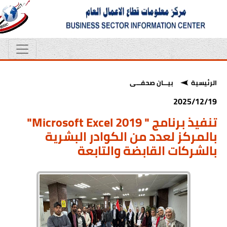
الرئيسية
بيـــان صحفـــى
2025/12/19
تنفيذ برنامج " Microsoft Excel 2019"
بالمركز لعدد من الكوادر البشرية
بالشركات القابضة والتابعة